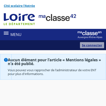
Panneau de gestion des cookies
Cité scolaire l'Astrée
Contenu
MENU
Se connecter
Aucun élément pour l'article « Mentions légales »
n'a été publié.
Vous pouvez vous rapprocher de l'administrateur de votre ENT
pour plus d'informations.