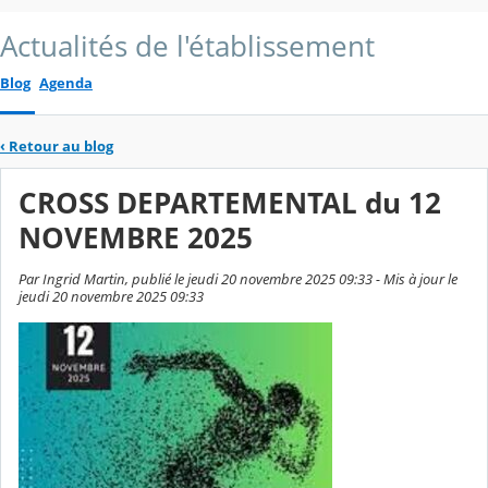
Actualités de l'établissement
Blog
Agenda
‹
Retour au blog
CROSS DEPARTEMENTAL du 12
NOVEMBRE 2025
Par Ingrid Martin, publié le jeudi 20 novembre 2025 09:33 - Mis à jour le
jeudi 20 novembre 2025 09:33