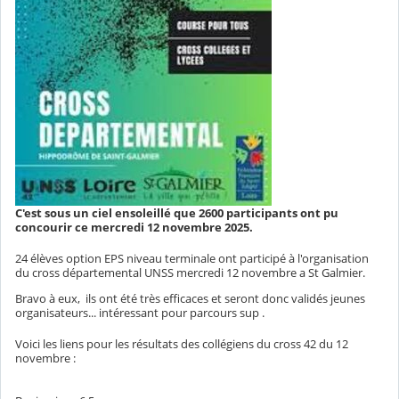
C'est sous un ciel ensoleillé que 2600 participants ont pu
concourir ce mercredi 12 novembre 2025.
24 élèves option EPS niveau terminale ont participé à l'organisation
du cross départemental UNSS mercredi 12 novembre a St Galmier.
Bravo à eux, ils ont été très efficaces et seront donc validés jeunes
organisateurs... intéressant pour parcours sup .
Voici les liens pour les résultats des collégiens du cross 42 du 12
novembre :