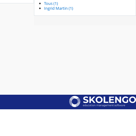
Tous (1)
Ingrid Martin (1)