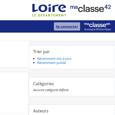
Se connecter
Trier par
Récemment mis à jour
Récemment publié
Catégories
Aucune catégorie définie
Auteurs