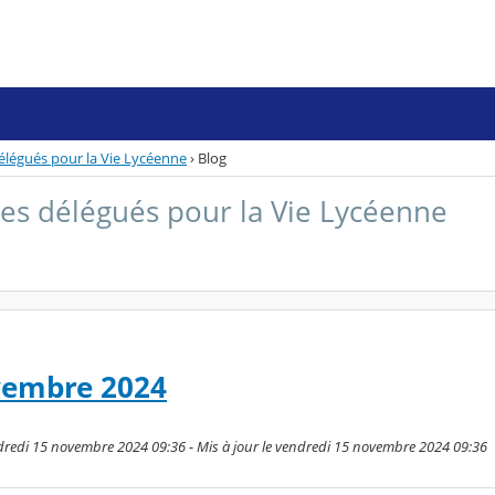
délégués pour la Vie Lycéenne
›
Blog
des délégués pour la Vie Lycéenne
vembre 2024
ndredi 15 novembre 2024 09:36 - Mis à jour le vendredi 15 novembre 2024 09:36